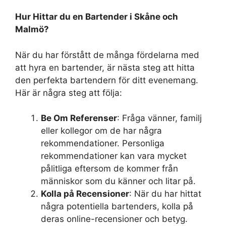
Hur Hittar du en Bartender i Skåne och
Malmö?
När du har förstått de många fördelarna med
att hyra en bartender, är nästa steg att hitta
den perfekta bartendern för ditt evenemang.
Här är några steg att följa:
Be Om Referenser
: Fråga vänner, familj
eller kollegor om de har några
rekommendationer. Personliga
rekommendationer kan vara mycket
pålitliga eftersom de kommer från
människor som du känner och litar på.
Kolla på Recensioner
: När du har hittat
några potentiella bartenders, kolla på
deras online-recensioner och betyg.