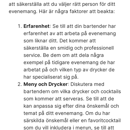
att säkerställa att du väljer rätt person för ditt
evenemang. Här är några faktorer att beakta:
Erfarenhet
: Se till att din bartender har
erfarenhet av att arbeta på evenemang
som liknar ditt. Det kommer att
säkerställa en smidig och professionell
service. Be dem om att dela några
exempel på tidigare evenemang de har
arbetat på och vilken typ av drycker de
har specialiserat sig på.
Meny och Drycker
: Diskutera med
bartendern om vilka drycker och cocktails
som kommer att serveras. Se till att de
kan anpassa sig efter dina önskemål och
temat på ditt evenemang. Om du har
särskilda önskemål eller en favoritcocktail
som du vill inkludera i menyn, se till att