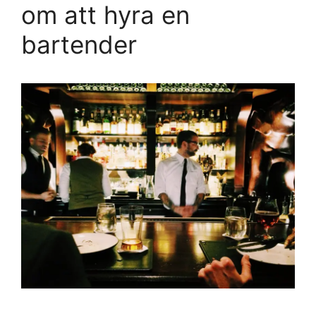
om att hyra en
bartender