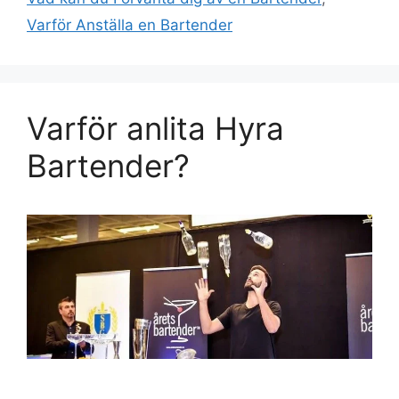
Varför Anställa en Bartender
Varför anlita Hyra
Bartender?