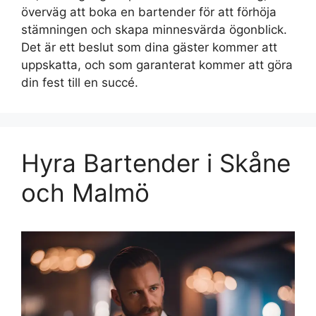
överväg att boka en bartender för att förhöja
stämningen och skapa minnesvärda ögonblick.
Det är ett beslut som dina gäster kommer att
uppskatta, och som garanterat kommer att göra
din fest till en succé.
Hyra Bartender i Skåne
och Malmö