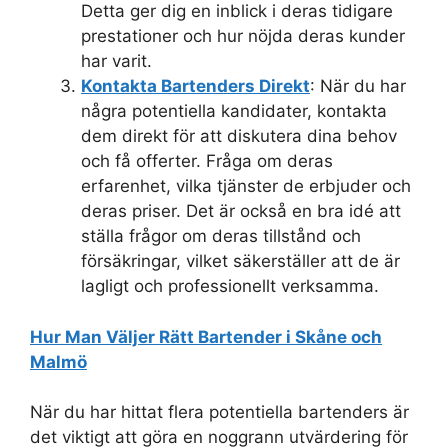
Detta ger dig en inblick i deras tidigare
prestationer och hur nöjda deras kunder
har varit.
Kontakta Bartenders Direkt
: När du har
några potentiella kandidater, kontakta
dem direkt för att diskutera dina behov
och få offerter. Fråga om deras
erfarenhet, vilka tjänster de erbjuder och
deras priser. Det är också en bra idé att
ställa frågor om deras tillstånd och
försäkringar, vilket säkerställer att de är
lagligt och professionellt verksamma.
Hur Man Väljer Rätt Bartender i Skåne och
Malmö
När du har hittat flera potentiella bartenders är
det viktigt att göra en noggrann utvärdering för