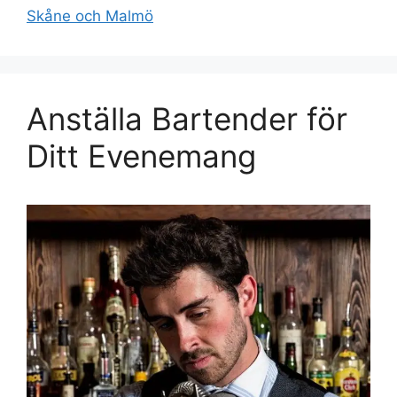
Skåne och Malmö
Anställa Bartender för
Ditt Evenemang