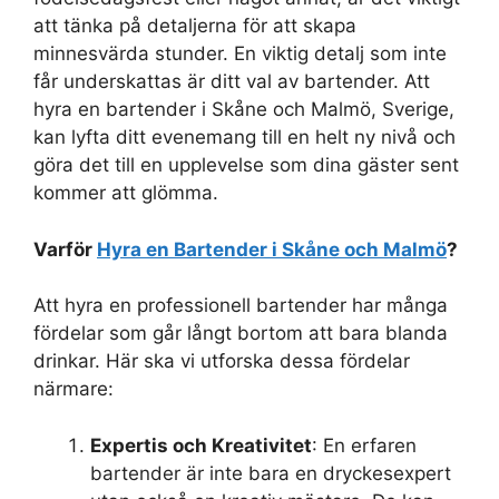
att tänka på detaljerna för att skapa
minnesvärda stunder. En viktig detalj som inte
får underskattas är ditt val av bartender. Att
hyra en bartender i Skåne och Malmö, Sverige,
kan lyfta ditt evenemang till en helt ny nivå och
göra det till en upplevelse som dina gäster sent
kommer att glömma.
Varför
Hyra en Bartender i Skåne och Malmö
?
Att hyra en professionell bartender har många
fördelar som går långt bortom att bara blanda
drinkar. Här ska vi utforska dessa fördelar
närmare:
Expertis och Kreativitet
: En erfaren
bartender är inte bara en dryckesexpert