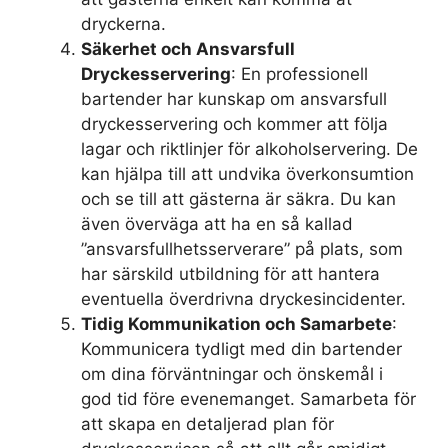
dryckerna.
Säkerhet och Ansvarsfull
Dryckesservering
: En professionell
bartender har kunskap om ansvarsfull
dryckesservering och kommer att följa
lagar och riktlinjer för alkoholservering. De
kan hjälpa till att undvika överkonsumtion
och se till att gästerna är säkra. Du kan
även överväga att ha en så kallad
”ansvarsfullhetsserverare” på plats, som
har särskild utbildning för att hantera
eventuella överdrivna dryckesincidenter.
Tidig Kommunikation och Samarbete
:
Kommunicera tydligt med din bartender
om dina förväntningar och önskemål i
god tid före evenemanget. Samarbeta för
att skapa en detaljerad plan för