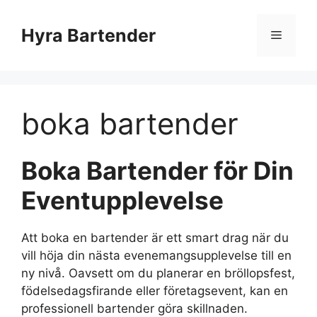
Hyra Bartender
boka bartender
Boka Bartender för Din
Eventupplevelse
Att boka en bartender är ett smart drag när du
vill höja din nästa evenemangsupplevelse till en
ny nivå. Oavsett om du planerar en bröllopsfest,
födelsedagsfirande eller företagsevent, kan en
professionell bartender göra skillnaden.