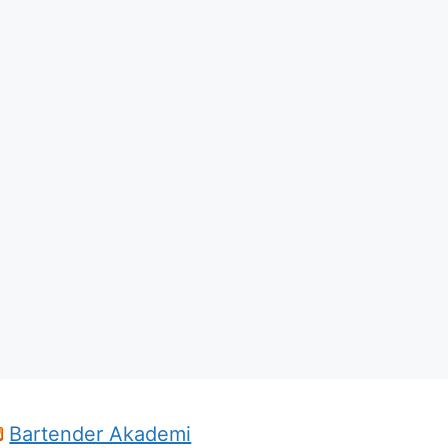
Bartender Akademi