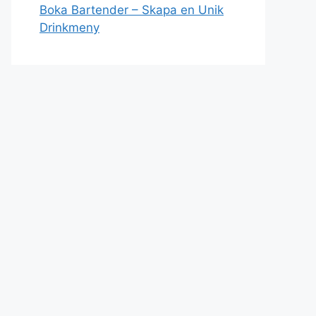
Boka Bartender – Skapa en Unik
Drinkmeny