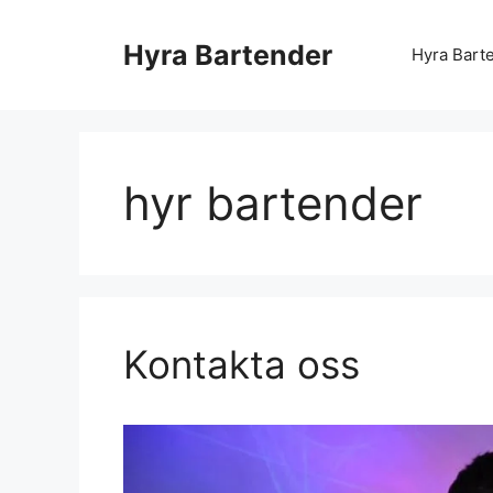
Hyra Bartender
Hyra Bart
hyr bartender
Kontakta oss