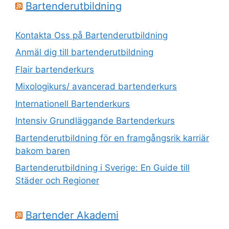
Bartenderutbildning
Kontakta Oss på Bartenderutbildning
Anmäl dig till bartenderutbildning
Flair bartenderkurs
Mixologikurs/ avancerad bartenderkurs
Internationell Bartenderkurs​
Intensiv Grundläggande Bartenderkurs
Bartenderutbildning för en framgångsrik karriär
bakom baren
Bartenderutbildning i Sverige: En Guide till
Städer och Regioner
Bartender Akademi