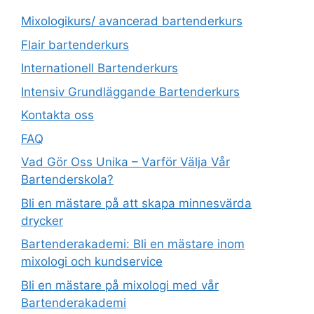
Mixologikurs/ avancerad bartenderkurs
Flair bartenderkurs
Internationell Bartenderkurs​
Intensiv Grundläggande Bartenderkurs
Kontakta oss
FAQ
Vad Gör Oss Unika – Varför Välja Vår
Bartenderskola?
Bli en mästare på att skapa minnesvärda
drycker
Bartenderakademi: Bli en mästare inom
mixologi och kundservice
Bli en mästare på mixologi med vår
Bartenderakademi