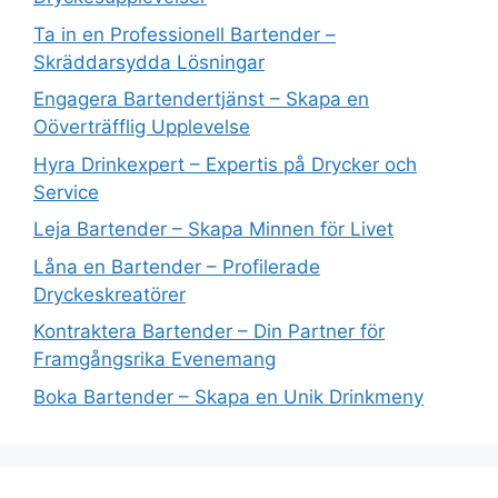
Ta in en Professionell Bartender –
Skräddarsydda Lösningar
Engagera Bartendertjänst – Skapa en
Oöverträfflig Upplevelse
Hyra Drinkexpert – Expertis på Drycker och
Service
Leja Bartender – Skapa Minnen för Livet
Låna en Bartender – Profilerade
Dryckeskreatörer
Kontraktera Bartender – Din Partner för
Framgångsrika Evenemang
Boka Bartender – Skapa en Unik Drinkmeny