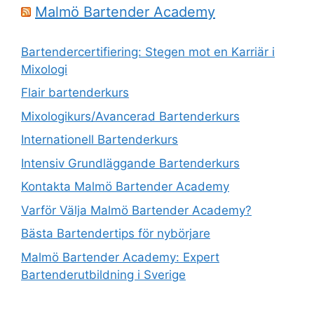
Malmö Bartender Academy
Bartendercertifiering: Stegen mot en Karriär i
Mixologi
Flair bartenderkurs
Mixologikurs/Avancerad Bartenderkurs
Internationell Bartenderkurs
Intensiv Grundläggande Bartenderkurs
Kontakta Malmö Bartender Academy
Varför Välja Malmö Bartender Academy?
Bästa Bartendertips för nybörjare
Malmö Bartender Academy: Expert
Bartenderutbildning i Sverige