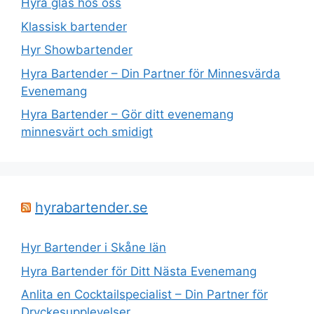
Hyra glas hos oss
Klassisk bartender
Hyr Showbartender
Hyra Bartender – Din Partner för Minnesvärda
Evenemang
Hyra Bartender – Gör ditt evenemang
minnesvärt och smidigt
hyrabartender.se
Hyr Bartender i Skåne län
Hyra Bartender för Ditt Nästa Evenemang
Anlita en Cocktailspecialist – Din Partner för
Dryckesupplevelser