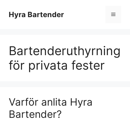
Hyra Bartender
Bartenderuthyrning
för privata fester
Varför anlita Hyra
Bartender?