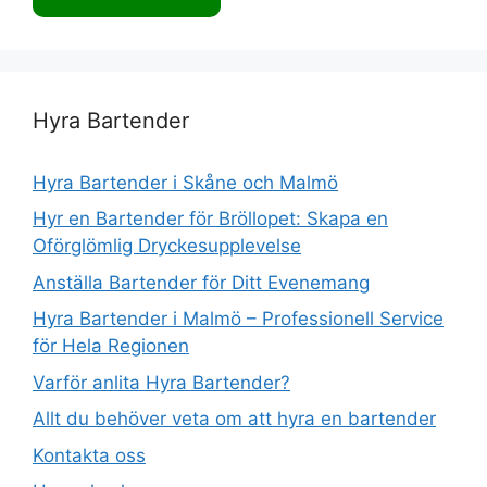
Hyra Bartender
Hyra Bartender i Skåne och Malmö
Hyr en Bartender för Bröllopet: Skapa en
Oförglömlig Dryckesupplevelse
Anställa Bartender för Ditt Evenemang
Hyra Bartender i Malmö – Professionell Service
för Hela Regionen
Varför anlita Hyra Bartender?
Allt du behöver veta om att hyra en bartender
Kontakta oss