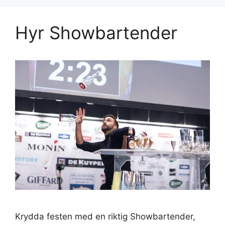
Hyr Showbartender
Krydda festen med en riktig Showbartender,