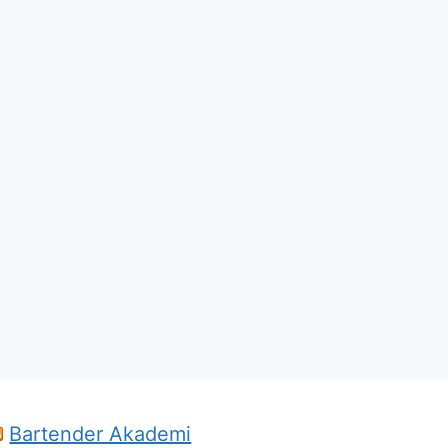
Bartender Akademi