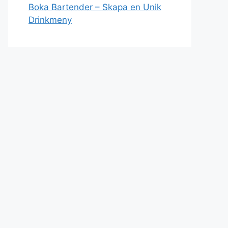
Boka Bartender – Skapa en Unik
Drinkmeny