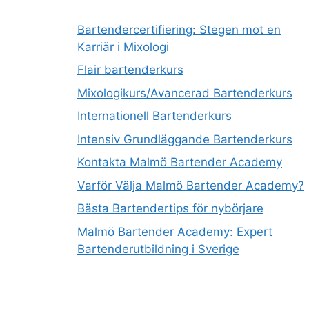
Bartendercertifiering: Stegen mot en
Karriär i Mixologi
Flair bartenderkurs
Mixologikurs/Avancerad Bartenderkurs
Internationell Bartenderkurs
Intensiv Grundläggande Bartenderkurs
Kontakta Malmö Bartender Academy
Varför Välja Malmö Bartender Academy?
Bästa Bartendertips för nybörjare
Malmö Bartender Academy: Expert
Bartenderutbildning i Sverige