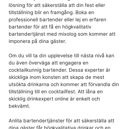
lösning för att säkerställa att din fest eller
tillställning blir en framgång. Boka en
professionell bartender eller lej en erfaren
bartender för att få en högkvalitativ
bartendertjänst med mixolog som kommer att
imponera på dina gäster.
Om du vill ta din upplevelse till nästa nivå kan
du även överväga att engagera en
cocktailkunnig bartender. Dessa experter är
skickliga inom konsten att skapa de mest
utsökta drinkarna och kommer att förvandla din
tillställning till en cocktailfest. Att låna en
skicklig drinkexpert online är enkelt och
bekvämt.
Anlita bartendertjänster för att säkerställa att
dina gäster får högkvalitativa drinkar och en