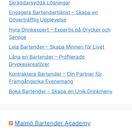
Skräddarsydda Lösningar
Engagera Bartendertjänst – Skapa en
Oöverträfflig Upplevelse
Hyra Drinkexpert – Expertis på Drycker och
Service
Leja Bartender – Skapa Minnen för Livet
Låna en Bartender – Profilerade
Dryckeskreatörer
Kontraktera Bartender – Din Partner för
Framgångsrika Evenemang
Boka Bartender – Skapa en Unik Drinkmeny
Malmö Bartender Academy