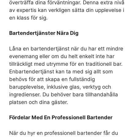
överträffa dina förväntningar. Denna extra nivå
av expertis kan verkligen sätta din upplevelse i
en klass för sig.
Bartendertjänster Nära Dig
Låna en bartendertjänst när du har ett mindre
evenemang eller om du helt enkelt inte har
tillräckligt med utrymme för en traditionell bar.
Enbartendertjänst kan ta med sig allt som
behövs för att skapa en fullständig
barupplevelse, inklusive glas, verktyg och
ingredienser. Du behöver bara tillhandahålla
platsen och dina gäster.
Fördelar Med En Professionell Bartender
När du hyr en professionell bartender får du