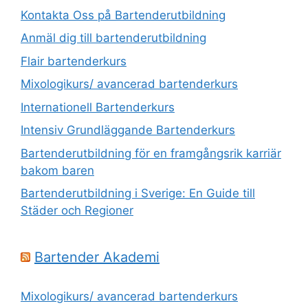
Kontakta Oss på Bartenderutbildning
Anmäl dig till bartenderutbildning
Flair bartenderkurs
Mixologikurs/ avancerad bartenderkurs
Internationell Bartenderkurs​
Intensiv Grundläggande Bartenderkurs
Bartenderutbildning för en framgångsrik karriär
bakom baren
Bartenderutbildning i Sverige: En Guide till
Städer och Regioner
Bartender Akademi
Mixologikurs/ avancerad bartenderkurs