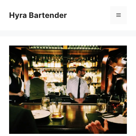
Hyra Bartender