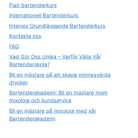
Flair bartenderkurs
Internationell Bartenderkurs​
Intensiv Grundläggande Bartenderkurs
Kontakta oss
FAQ
Vad Gör Oss Unika – Varför Välja Vår
Bartenderskola?
Bli en mästare på att skapa minnesvärda
drycker
Bartenderakademi: Bli en mästare inom
mixologi och kundservice
Bli en mästare på mixologi med vår
Bartenderakademi