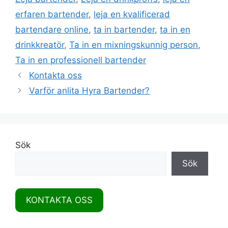
erfaren bartender
,
leja en kvalificerad
bartendare online
,
ta in bartender
,
ta in en
drinkkreatör
,
Ta in en mixningskunnig person
,
Ta in en professionell bartender
Kontakta oss
Varför anlita Hyra Bartender?
Sök
Sök
KONTAKTA OSS