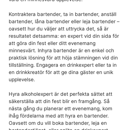
Kontraktera bartender, ta in bartender, anställ
bartender, låna bartender eller leja bartender –
oavsett hur du väljer att uttrycka det, så är
resultatet detsamma: en expert vid din sida för
att göra din fest eller ditt evenemang
minnesvärt. Inhyra bartender är en enkel och
praktisk lösning för att höja stämningen vid din
tillställning. Engagera en drinkexpert eller ta in
en drinkkreatör för att ge dina gäster en unik
upplevelse.
Hyra alkoholexpert är det perfekta sättet att
säkerställa att din fest blir en framgång. Så
nästa gång du planerar ett evenemang, kom
ihåg fördelarna med att hyra en bartender.
Oavsett om du vill boka bartender, leja en