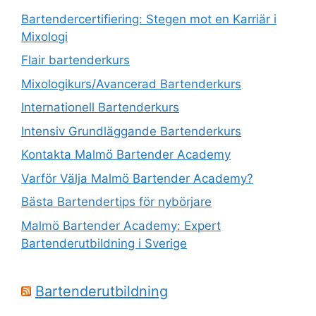
Bartendercertifiering: Stegen mot en Karriär i
Mixologi
Flair bartenderkurs
Mixologikurs/Avancerad Bartenderkurs
Internationell Bartenderkurs
Intensiv Grundläggande Bartenderkurs
Kontakta Malmö Bartender Academy
Varför Välja Malmö Bartender Academy?
Bästa Bartendertips för nybörjare
Malmö Bartender Academy: Expert
Bartenderutbildning i Sverige
Bartenderutbildning