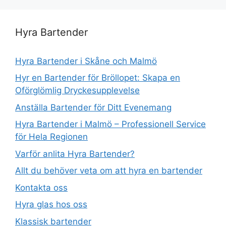
Hyra Bartender
Hyra Bartender i Skåne och Malmö
Hyr en Bartender för Bröllopet: Skapa en
Oförglömlig Dryckesupplevelse
Anställa Bartender för Ditt Evenemang
Hyra Bartender i Malmö – Professionell Service
för Hela Regionen
Varför anlita Hyra Bartender?
Allt du behöver veta om att hyra en bartender
Kontakta oss
Hyra glas hos oss
Klassisk bartender