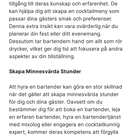
tillgång till deras kunskap och erfarenhet. De
kan hjälpa dig att skapa en cocktailmeny som
passar dina gästers smak och preferenser.
Denna extra insikt kan vara ovärderlig när du
planerar din fest eller ditt evenemang.
Dessutom tar bartendern hand om allt som rör
drycker, vilket ger dig tid att fokusera på andra
aspekter av din tillställning.
Skapa Minnesvärda Stunder
Att hyra en bartender kan göra en stor skillnad
när det gäller att skapa minnesvärda stunder
för dig och dina gäster. Oavsett om du
bestämmer dig för att boka en bartender, leja
en erfaren bartender, hyra en bartendertjänst
med mixolog eller engagera en cocktailkunnig
expert, kommer deras kompetens att förgylla