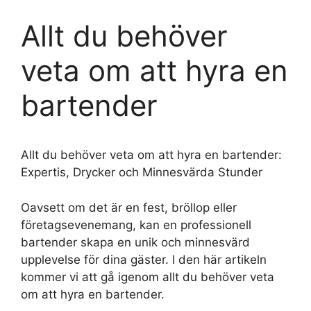
Allt du behöver
veta om att hyra en
bartender
Allt du behöver veta om att hyra en bartender:
Expertis, Drycker och Minnesvärda Stunder
Oavsett om det är en fest, bröllop eller
företagsevenemang, kan en professionell
bartender skapa en unik och minnesvärd
upplevelse för dina gäster. I den här artikeln
kommer vi att gå igenom allt du behöver veta
om att hyra en bartender.