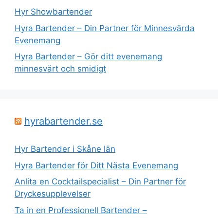
Hyr Showbartender
Hyra Bartender – Din Partner för Minnesvärda
Evenemang
Hyra Bartender – Gör ditt evenemang
minnesvärt och smidigt
hyrabartender.se
Hyr Bartender i Skåne län
Hyra Bartender för Ditt Nästa Evenemang
Anlita en Cocktailspecialist – Din Partner för
Dryckesupplevelser
Ta in en Professionell Bartender –