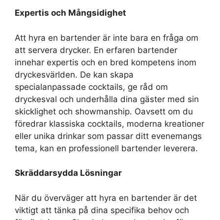
Expertis och Mångsidighet
Att hyra en bartender är inte bara en fråga om
att servera drycker. En erfaren bartender
innehar expertis och en bred kompetens inom
dryckesvärlden. De kan skapa
specialanpassade cocktails, ge råd om
dryckesval och underhålla dina gäster med sin
skicklighet och showmanship. Oavsett om du
föredrar klassiska cocktails, moderna kreationer
eller unika drinkar som passar ditt evenemangs
tema, kan en professionell bartender leverera.
Skräddarsydda Lösningar
När du överväger att hyra en bartender är det
viktigt att tänka på dina specifika behov och