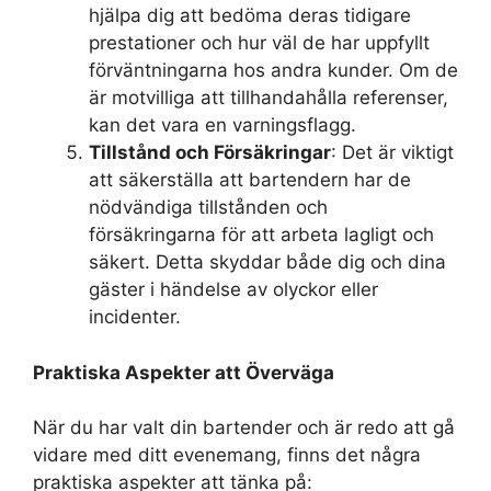
hjälpa dig att bedöma deras tidigare
prestationer och hur väl de har uppfyllt
förväntningarna hos andra kunder. Om de
är motvilliga att tillhandahålla referenser,
kan det vara en varningsflagg.
Tillstånd och Försäkringar
: Det är viktigt
att säkerställa att bartendern har de
nödvändiga tillstånden och
försäkringarna för att arbeta lagligt och
säkert. Detta skyddar både dig och dina
gäster i händelse av olyckor eller
incidenter.
Praktiska Aspekter att Överväga
När du har valt din bartender och är redo att gå
vidare med ditt evenemang, finns det några
praktiska aspekter att tänka på: