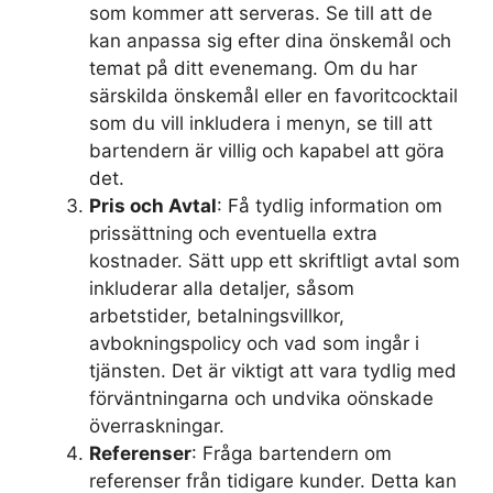
som kommer att serveras. Se till att de
kan anpassa sig efter dina önskemål och
temat på ditt evenemang. Om du har
särskilda önskemål eller en favoritcocktail
som du vill inkludera i menyn, se till att
bartendern är villig och kapabel att göra
det.
Pris och Avtal
: Få tydlig information om
prissättning och eventuella extra
kostnader. Sätt upp ett skriftligt avtal som
inkluderar alla detaljer, såsom
arbetstider, betalningsvillkor,
avbokningspolicy och vad som ingår i
tjänsten. Det är viktigt att vara tydlig med
förväntningarna och undvika oönskade
överraskningar.
Referenser
: Fråga bartendern om
referenser från tidigare kunder. Detta kan