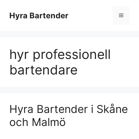
Hyra Bartender
hyr professionell
bartendare
Hyra Bartender i Skåne
och Malmö