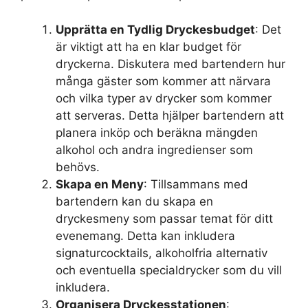
Upprätta en Tydlig Dryckesbudget
: Det
är viktigt att ha en klar budget för
dryckerna. Diskutera med bartendern hur
många gäster som kommer att närvara
och vilka typer av drycker som kommer
att serveras. Detta hjälper bartendern att
planera inköp och beräkna mängden
alkohol och andra ingredienser som
behövs.
Skapa en Meny
: Tillsammans med
bartendern kan du skapa en
dryckesmeny som passar temat för ditt
evenemang. Detta kan inkludera
signaturcocktails, alkoholfria alternativ
och eventuella specialdrycker som du vill
inkludera.
Organisera Dryckesstationen
: