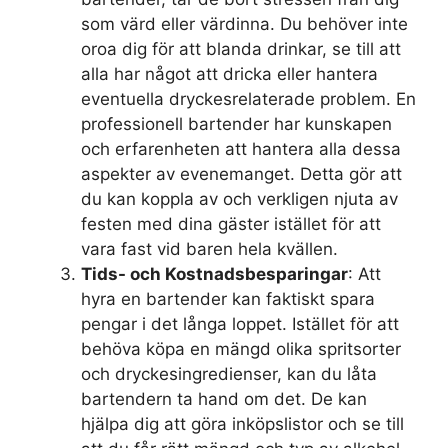
som värd eller värdinna. Du behöver inte
oroa dig för att blanda drinkar, se till att
alla har något att dricka eller hantera
eventuella dryckesrelaterade problem. En
professionell bartender har kunskapen
och erfarenheten att hantera alla dessa
aspekter av evenemanget. Detta gör att
du kan koppla av och verkligen njuta av
festen med dina gäster istället för att
vara fast vid baren hela kvällen.
Tids- och Kostnadsbesparingar
: Att
hyra en bartender kan faktiskt spara
pengar i det långa loppet. Istället för att
behöva köpa en mängd olika spritsorter
och dryckesingredienser, kan du låta
bartendern ta hand om det. De kan
hjälpa dig att göra inköpslistor och se till