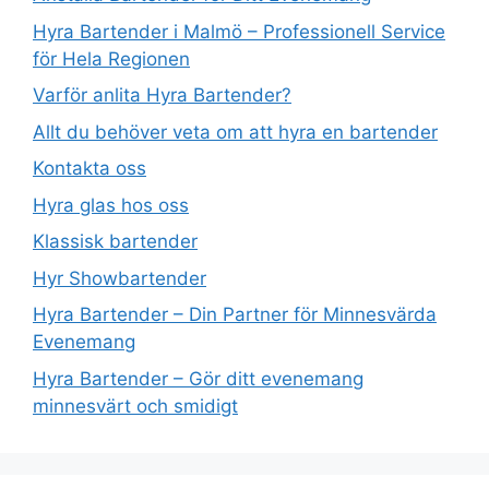
Hyra Bartender i Malmö – Professionell Service
för Hela Regionen
Varför anlita Hyra Bartender?
Allt du behöver veta om att hyra en bartender
Kontakta oss
Hyra glas hos oss
Klassisk bartender
Hyr Showbartender
Hyra Bartender – Din Partner för Minnesvärda
Evenemang
Hyra Bartender – Gör ditt evenemang
minnesvärt och smidigt