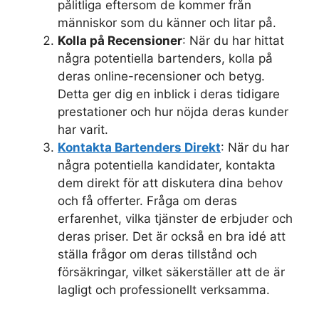
pålitliga eftersom de kommer från
människor som du känner och litar på.
Kolla på Recensioner
: När du har hittat
några potentiella bartenders, kolla på
deras online-recensioner och betyg.
Detta ger dig en inblick i deras tidigare
prestationer och hur nöjda deras kunder
har varit.
Kontakta Bartenders Direkt
: När du har
några potentiella kandidater, kontakta
dem direkt för att diskutera dina behov
och få offerter. Fråga om deras
erfarenhet, vilka tjänster de erbjuder och
deras priser. Det är också en bra idé att
ställa frågor om deras tillstånd och
försäkringar, vilket säkerställer att de är
lagligt och professionellt verksamma.