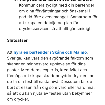
Kommunicera tydligt med din bartender
om dina förväntningar och önskemål i
god tid före evenemanget. Samarbeta för
att skapa en detaljerad plan för
dryckesservicen så att allt går smidigt.
Slutsatser
Att
hyra en bartender i Skåne och Malmö
,
Sverige, kan vara den avgörande faktorn som
skapar en minnesvärd upplevelse för dina
gäster. Med deras expertis, kreativitet och
förmåga att skapa skräddarsydda drycker kan
de ta din fest till nästa nivå. Dessutom tar de
bort stressen från dig som värd eller värdinna,
så att du kan njuta av festen utan bekymmer
om drycker.