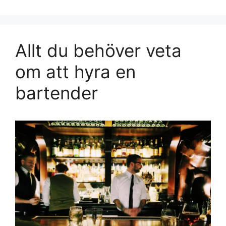
Allt du behöver veta
om att hyra en
bartender