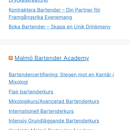
Dryckeskreatörer
Kontraktera Bartender – Din Partner för
Framgångsrika Evenemang
Boka Bartender – Skapa en Unik Drinkmeny
Malmö Bartender Academy
Bartendercertifiering: Stegen mot en Karriär i
Mixologi
Flair bartenderkurs
Mixologikurs/Avancerad Bartenderkurs
Internationell Bartenderkurs
Intensiv Grundläggande Bartenderkurs