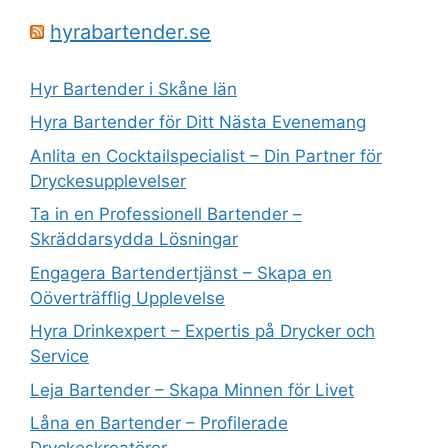
hyrabartender.se
Hyr Bartender i Skåne län
Hyra Bartender för Ditt Nästa Evenemang
Anlita en Cocktailspecialist – Din Partner för
Dryckesupplevelser
Ta in en Professionell Bartender –
Skräddarsydda Lösningar
Engagera Bartendertjänst – Skapa en
Oöverträfflig Upplevelse
Hyra Drinkexpert – Expertis på Drycker och
Service
Leja Bartender – Skapa Minnen för Livet
Låna en Bartender – Profilerade