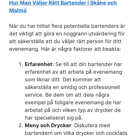
Hur Man Väljer Rätt Bartender i Skåne och
Malmö
När du har hittat flera potentiella bartenders är
det viktigt att göra en noggrann utvärdering för
att säkerställa att du väljer rätt person för ditt
evenemang. Här är några faktorer att beakta:
Erfarenhet
: Se till att din bartender har
erfarenhet av att arbeta på evenemang
som liknar ditt. Det kommer att
säkerställa en smidig och professionell
service. Be dem om att dela några
exempel på tidigare evenemang de har
arbetat på och vilken typ av drycker de
har specialiserat sig på.
Meny och Drycker
: Diskutera med
bartendern om vilka drycker och cocktails