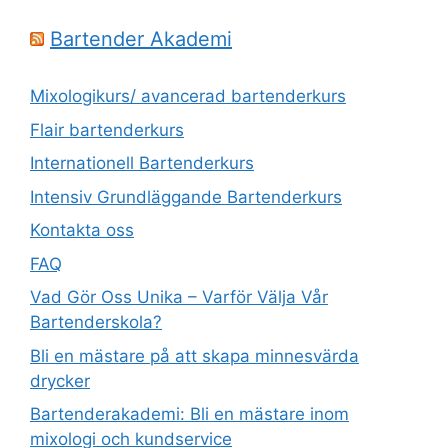
Bartender Akademi
Mixologikurs/ avancerad bartenderkurs
Flair bartenderkurs
Internationell Bartenderkurs​
Intensiv Grundläggande Bartenderkurs
Kontakta oss
FAQ
Vad Gör Oss Unika – Varför Välja Vår
Bartenderskola?
Bli en mästare på att skapa minnesvärda
drycker
Bartenderakademi: Bli en mästare inom
mixologi och kundservice