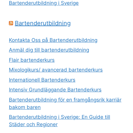
Bartenderutbildning i Sverige
Bartenderutbildning
Kontakta Oss på Bartenderutbildning
Anmäl dig till bartenderutbildning
Flair bartenderkurs
Mixologikurs/ avancerad bartenderkurs
Internationell Bartenderkurs​
Intensiv Grundläggande Bartenderkurs
Bartenderutbildning för en framgångsrik karriär
bakom baren
Bartenderutbildning i Sverige: En Guide till
Städer och Regioner