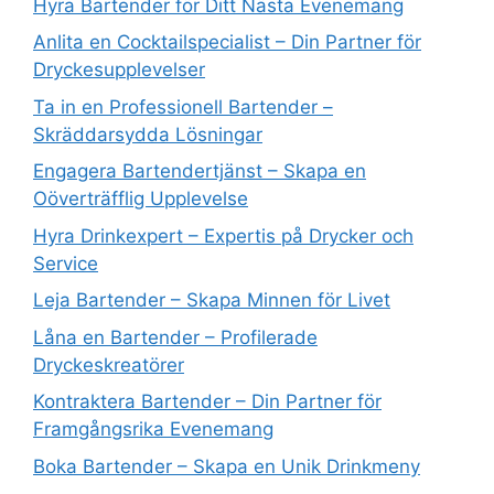
Hyra Bartender för Ditt Nästa Evenemang
Anlita en Cocktailspecialist – Din Partner för
Dryckesupplevelser
Ta in en Professionell Bartender –
Skräddarsydda Lösningar
Engagera Bartendertjänst – Skapa en
Oöverträfflig Upplevelse
Hyra Drinkexpert – Expertis på Drycker och
Service
Leja Bartender – Skapa Minnen för Livet
Låna en Bartender – Profilerade
Dryckeskreatörer
Kontraktera Bartender – Din Partner för
Framgångsrika Evenemang
Boka Bartender – Skapa en Unik Drinkmeny