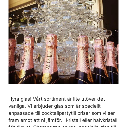
Hyra glas! Vårt sortiment är lite utöver det
vanliga. Vi erbjuder glas som är speciellt
anpassade till cocktailpartytill priser som vi ser
fram emot att ni jämför. I kristall eller halvkristall