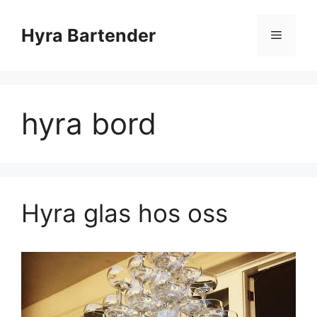
Hyra Bartender
hyra bord
Hyra glas hos oss