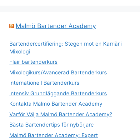
Malmö Bartender Academy
Bartendercertifiering: Stegen mot en Karriär i
Mixologi
Flair bartenderkurs
Mixologikurs/Avancerad Bartenderkurs
Internationell Bartenderkurs
Intensiv Grundläggande Bartenderkurs
Kontakta Malmö Bartender Academy
Varför Välja Malmö Bartender Academy?
Bästa Bartendertips för nybörjare
Malmö Bartender Academy: Expert