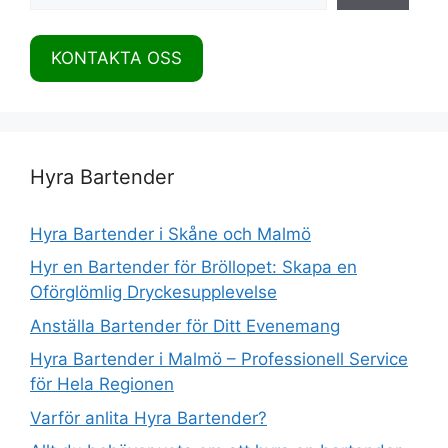
KONTAKTA OSS
Hyra Bartender
Hyra Bartender i Skåne och Malmö
Hyr en Bartender för Bröllopet: Skapa en
Oförglömlig Dryckesupplevelse
Anställa Bartender för Ditt Evenemang
Hyra Bartender i Malmö – Professionell Service
för Hela Regionen
Varför anlita Hyra Bartender?